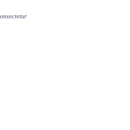
onsectetur