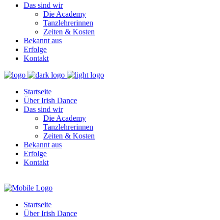
Das sind wir
Die Academy
Tanzlehrerinnen
Zeiten & Kosten
Bekannt aus
Erfolge
Kontakt
Startseite
Über Irish Dance
Das sind wir
Die Academy
Tanzlehrerinnen
Zeiten & Kosten
Bekannt aus
Erfolge
Kontakt
Startseite
Über Irish Dance