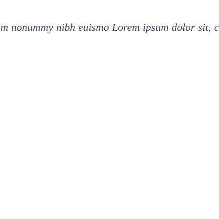
iam nonummy nibh euismo Lorem ipsum dolor sit, c